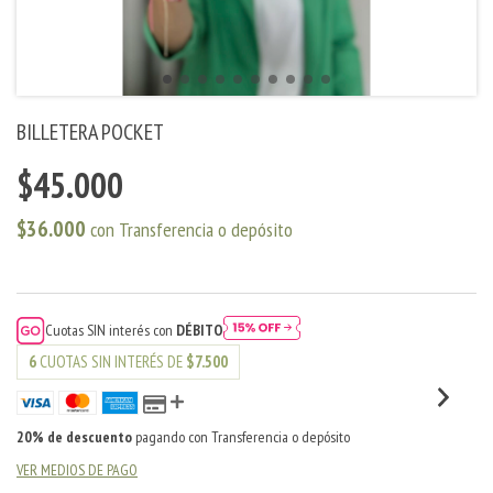
BILLETERA POCKET
$45.000
$36.000
con
Transferencia o depósito
Cuotas SIN interés con
DÉBITO
6
CUOTAS SIN INTERÉS DE
$7.500
20% de descuento
pagando con Transferencia o depósito
VER MEDIOS DE PAGO