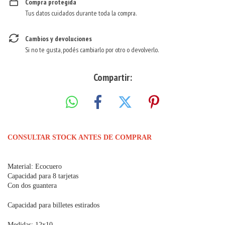
Compra protegida
Tus datos cuidados durante toda la compra.
Cambios y devoluciones
Si no te gusta, podés cambiarlo por otro o devolverlo.
Compartir:
CONSULTAR STOCK ANTES DE COMPRAR
Material: Ecocuero
Capacidad para 8 tarjetas
Con dos guantera
Capacidad para billetes estirados
Medidas: 12x10