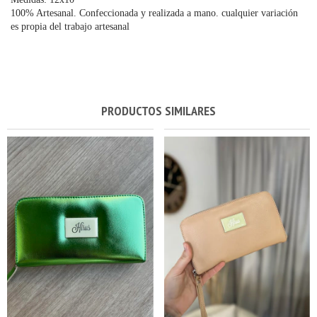
100% Artesanal. Confeccionada y realizada a mano. cualquier variación
es propia del trabajo artesanal
PRODUCTOS SIMILARES