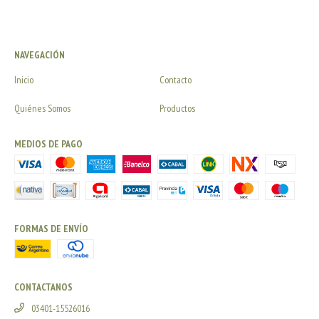
NAVEGACIÓN
Inicio
Contacto
Quiénes Somos
Productos
MEDIOS DE PAGO
FORMAS DE ENVÍO
CONTACTANOS
03401-15526016