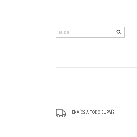
ENVÍOS A TODO EL PAÍS