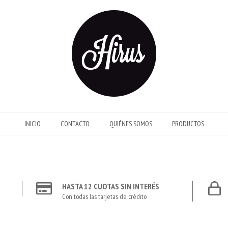
INICIO
CONTACTO
QUIÉNES SOMOS
PRODUCTOS
HASTA 12 CUOTAS SIN INTERÉS
Con todas las tarjetas de crédito