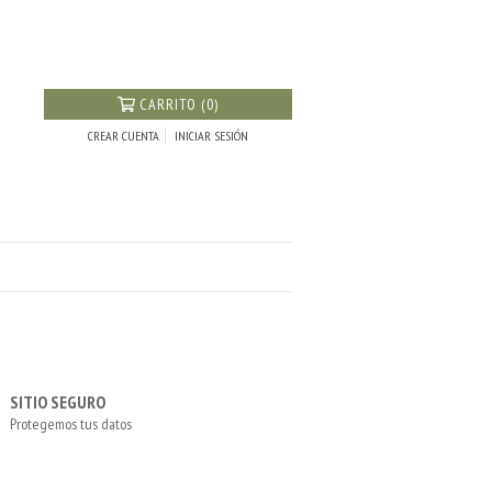
CARRITO (0)
CREAR CUENTA
INICIAR SESIÓN
SITIO SEGURO
Protegemos tus datos